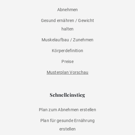
Abnehmen
Gesund ernähren / Gewicht
halten
Muskelaufbau / Zunehmen
Körperdefinition
Preise
Musterplan Vorschau
Schnelleinstieg
Plan zum Abnehmen erstellen
Plan für gesunde Ernährung
erstellen