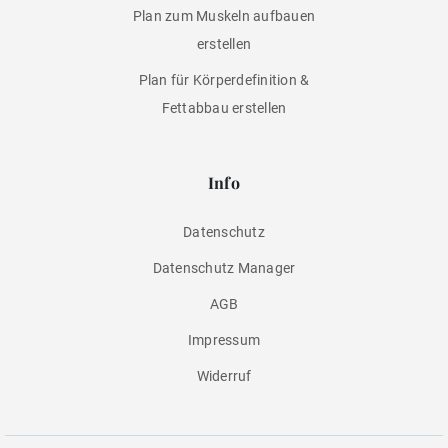
Plan zum Muskeln aufbauen
erstellen
Plan für Körperdefinition &
Fettabbau erstellen
Info
Datenschutz
Datenschutz Manager
AGB
Impressum
Widerruf