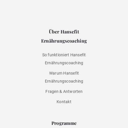
Über Hansefit
Ernährungscoaching
So funktioniert Hansefit
Ernährungscoaching
Warum Hansefit
Ernährungscoaching
Fragen & Antworten
Kontakt
Programme