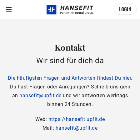
LOGIN
Kontakt
Wir sind für dich da
Die häufigsten Fragen und Antworten findest Du hier
.
Du hast Fragen oder Anregungen? Schreib uns gern
an
hansefit@upfit.de
und wir antworten werktags
binnen 24 Stunden.
Web:
https://hansefit.upfit.de
Mail:
hansefit@upfit.de