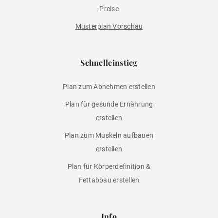
Preise
Musterplan Vorschau
Schnelleinstieg
Plan zum Abnehmen erstellen
Plan für gesunde Ernährung
erstellen
Plan zum Muskeln aufbauen
erstellen
Plan für Körperdefinition &
Fettabbau erstellen
Info