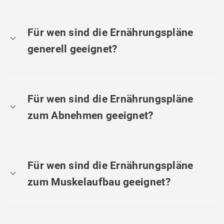
Für wen sind die Ernährungspläne
generell geeignet?
Für wen sind die Ernährungspläne
zum Abnehmen geeignet?
Für wen sind die Ernährungspläne
zum Muskelaufbau geeignet?