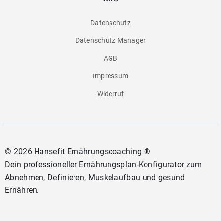
Datenschutz
Datenschutz Manager
AGB
Impressum
Widerruf
©
2026 Hansefit Ernährungscoaching ®
Dein professioneller Ernährungsplan-Konfigurator zum
Abnehmen, Definieren, Muskelaufbau und gesund
Ernähren.