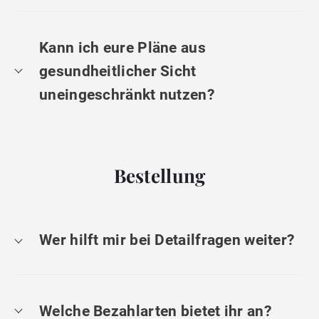
Kann ich eure Pläne aus
gesundheitlicher Sicht
uneingeschränkt nutzen?
Bestellung
Wer hilft mir bei Detailfragen weiter?
Welche Bezahlarten bietet ihr an?