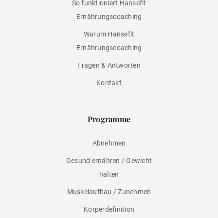
So funktioniert Hansefit
Ernährungscoaching
Warum Hansefit
Ernährungscoaching
Fragen & Antworten
Kontakt
Programme
Abnehmen
Gesund ernähren / Gewicht
halten
Muskelaufbau / Zunehmen
Körperdefinition