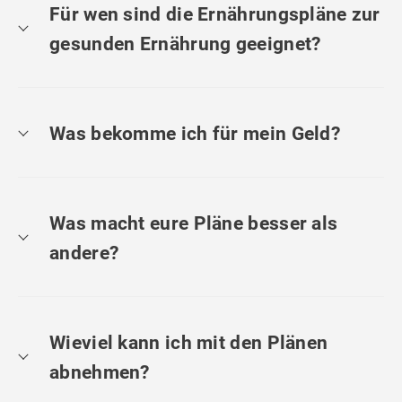
Für wen sind die Ernährungspläne zur
gesunden Ernährung geeignet?
Was bekomme ich für mein Geld?
Was macht eure Pläne besser als
andere?
Wieviel kann ich mit den Plänen
abnehmen?