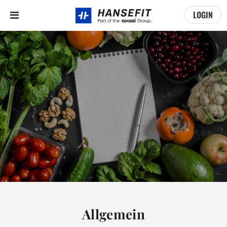
LOGIN
Allgemein