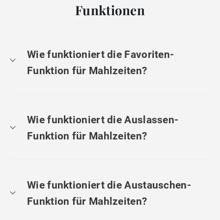
Funktionen
Wie funktioniert die Favoriten-
Funktion für Mahlzeiten?
Wie funktioniert die Auslassen-
Funktion für Mahlzeiten?
Wie funktioniert die Austauschen-
Funktion für Mahlzeiten?