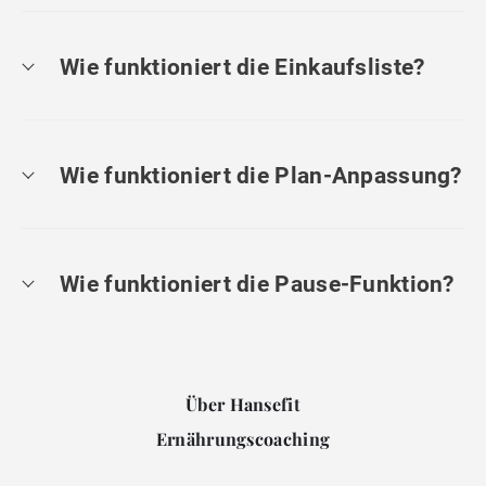
Wie funktioniert die Einkaufsliste?
Wie funktioniert die Plan-Anpassung?
Wie funktioniert die Pause-Funktion?
Über Hansefit
Ernährungscoaching