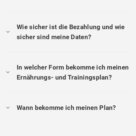
Wie sicher ist die Bezahlung und wie
sicher sind meine Daten?
In welcher Form bekomme ich meinen
Ernährungs- und Trainingsplan?
Wann bekomme ich meinen Plan?